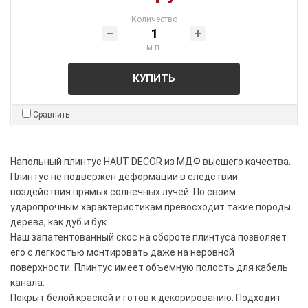
Количество
м.п.
КУПИТЬ
Сравнить
Напольный плинтус HAUT DECOR из МДФ высшего качества.
Плинтус не подвержен деформации в следствии
воздействия прямых солнечных лучей. По своим
ударопрочным характеристикам превосходит такие породы
дерева, как дуб и бук.
Наш запатентованный скос на обороте плинтуса позволяет
его с легкостью монтировать даже на неровной
поверхности. Плинтус имеет объемную полость для кабель
канала.
Покрыт белой краской и готов к декорированию. Подходит