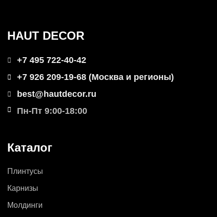
HAUT DECOR
+7 495 722-40-42
+7 926 209-19-68 (Москва и регионы)
best@hautdecor.ru
Пн-Пт 9:00-18:00
Каталог
Плинтусы
Карнизы
Молдинги