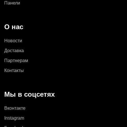
Панели
О нас
Новости
Доставка
Партнерам
Контакты
Мы в соцсетях
Вконтакте
Instagram