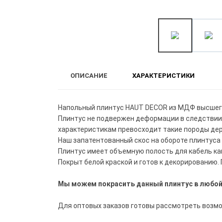
ОПИСАНИЕ
ХАРАКТЕРИСТИКИ
Напольный плинтус HAUT DECOR из МДФ высшег
Плинтус не подвержен деформации в следствии
характеристикам превосходит такие породы дерев
Наш запатентованный скос на обороте плинтуса
Плинтус имеет объемную полость для кабель ка
Покрыт белой краской и готов к декорированию. 
Мы можем покрасить данный плинтус в любой 
Для оптовых заказов готовы рассмотреть возмож