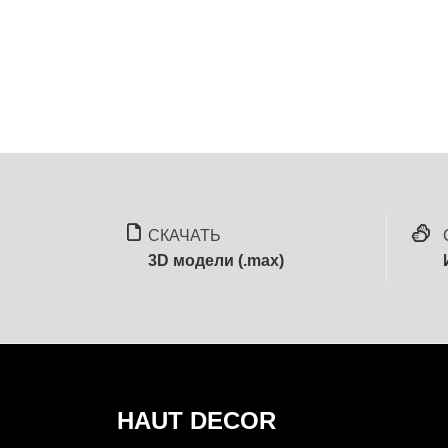
СКАЧАТЬ
3D модели (.max)
HAUT DECOR