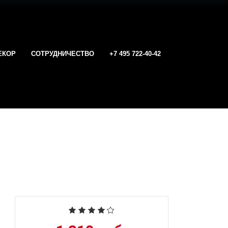
Войти
Корзина
ЕКОР
СОТРУДНИЧЕСТВО
+7 495 722-40-42