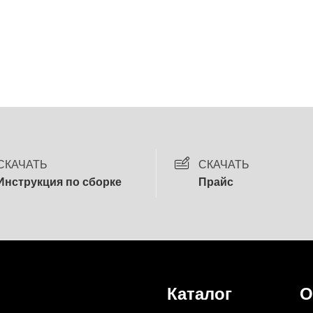
СКАЧАТЬ
СКАЧАТЬ
Инструкция по сборке
Прайс
Каталог
О