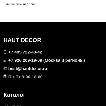
Забыли свой пароль?
HAUT DECOR
+7 495 722-40-42
+7 926 209-19-68 (Москва и регионы)
best@hautdecor.ru
Пн-Пт 9:00-18:00
Каталог