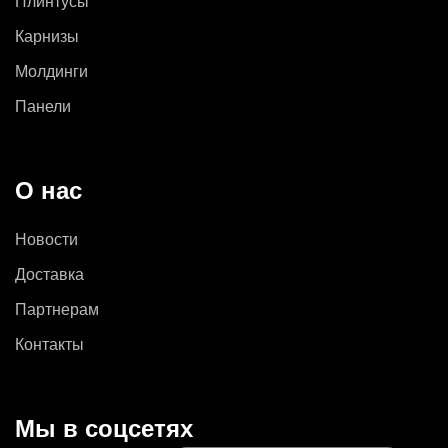
Плинтусы
Карнизы
Молдинги
Панели
О нас
Новости
Доставка
Партнерам
Контакты
Мы в соцсетях