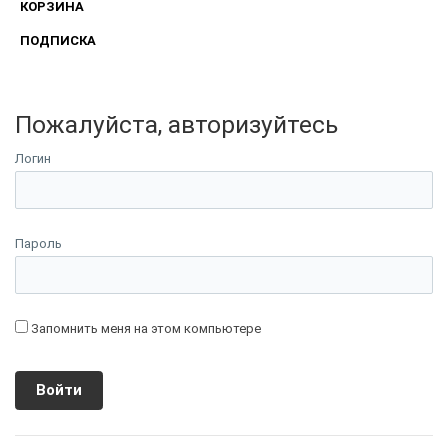
КОРЗИНА
ПОДПИСКА
Пожалуйста, авторизуйтесь
Логин
Пароль
Запомнить меня на этом компьютере