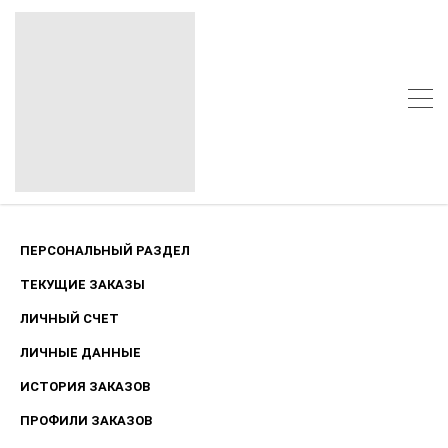
ПЕРСОНАЛЬНЫЙ РАЗДЕЛ
ТЕКУЩИЕ ЗАКАЗЫ
ЛИЧНЫЙ СЧЕТ
ЛИЧНЫЕ ДАННЫЕ
ИСТОРИЯ ЗАКАЗОВ
ПРОФИЛИ ЗАКАЗОВ