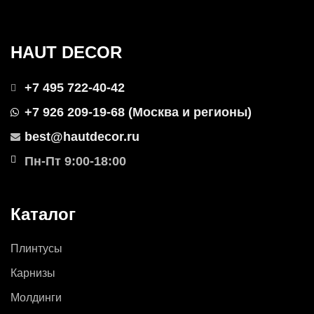
HAUT DECOR
+7 495 722-40-42
+7 926 209-19-68 (Москва и регионы)
best@hautdecor.ru
Пн-Пт 9:00-18:00
Каталог
Плинтусы
Карнизы
Молдинги