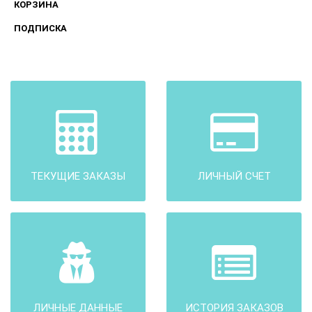
КОРЗИНА
ПОДПИСКА
ТЕКУЩИЕ ЗАКАЗЫ
ЛИЧНЫЙ СЧЕТ
ЛИЧНЫЕ ДАННЫЕ
ИСТОРИЯ ЗАКАЗОВ