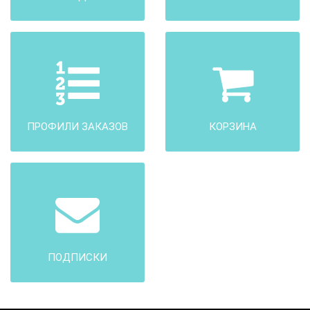
ПРОФИЛИ ЗАКАЗОВ
КОРЗИНА
ПОДПИСКИ