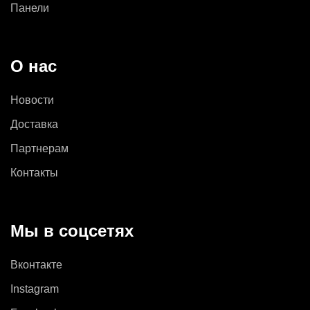
Панели
О нас
Новости
Доставка
Партнерам
Контакты
Мы в соцсетях
Вконтакте
Instagram