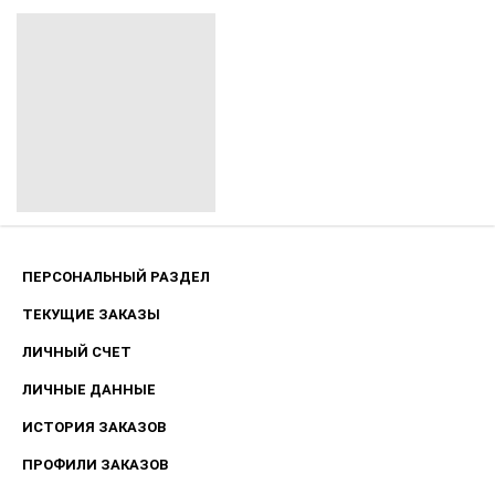
ПЕРСОНАЛЬНЫЙ РАЗДЕЛ
ТЕКУЩИЕ ЗАКАЗЫ
ЛИЧНЫЙ СЧЕТ
ЛИЧНЫЕ ДАННЫЕ
ИСТОРИЯ ЗАКАЗОВ
ПРОФИЛИ ЗАКАЗОВ